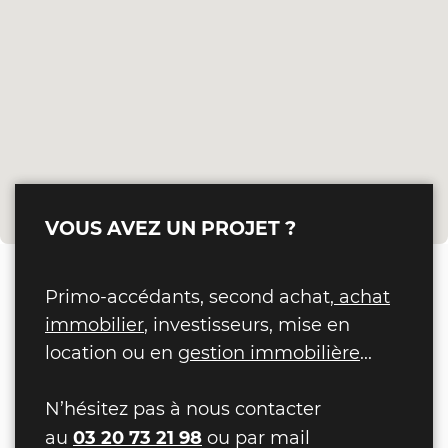
VOUS AVEZ UN PROJET ?
Primo-accédants, second achat,
achat
immobilier
, investisseurs, mise en
location ou en
gestion immobilière
...
N’hésitez pas à nous contacter
03 20 73 21 98
au
ou par mail