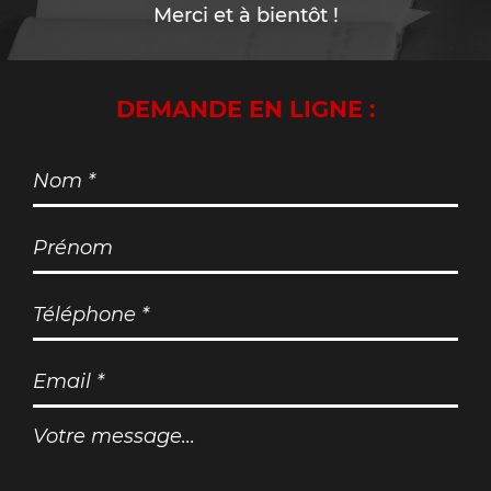
Merci et à bientôt !
DEMANDE EN LIGNE :