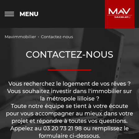
MENU
Mavimmobilier
Contactez-nous
CONTACTEZ-NOUS
Vous recherchez le logement de vos rêves ?
Vous souhaitez investir dans l'immobilier sur
la métropole lilloise ?
Toute notre équipe se tient à votre écoute
pour vous accompagner au mieux dans votre
projet et répondre à toutes vos questions.
Appelez au 03 20 73 21 98 ou remplissez le
formulaire ci-dessous.