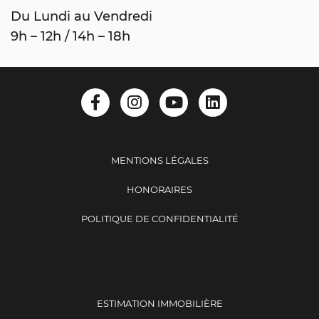
Du Lundi au Vendredi
9h – 12h / 14h – 18h
MENTIONS LÉGALES
HONORAIRES
POLITIQUE DE CONFIDENTIALITÉ
ESTIMATION IMMOBILIÈRE