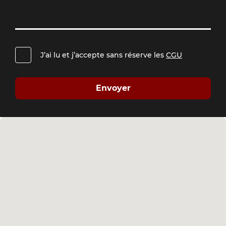
J’ai lu et j’accepte sans réserve les
CGU
Envoyer