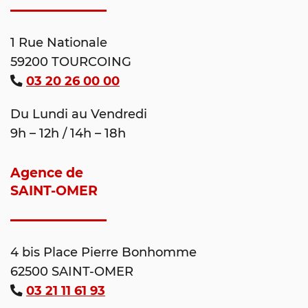
1 Rue Nationale
59200 TOURCOING
03 20 26 00 00
Du Lundi au Vendredi
9h – 12h / 14h – 18h
Agence de
SAINT-OMER
4 bis Place Pierre Bonhomme
62500 SAINT-OMER
03 21 11 61 93