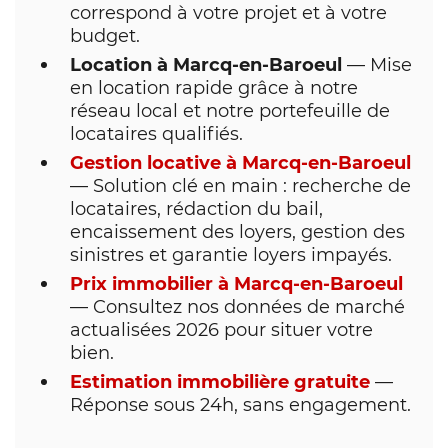
correspond à votre projet et à votre
budget.
Location à Marcq-en-Baroeul
— Mise
en location rapide grâce à notre
réseau local et notre portefeuille de
locataires qualifiés.
Gestion locative à Marcq-en-Baroeul
— Solution clé en main : recherche de
locataires, rédaction du bail,
encaissement des loyers, gestion des
sinistres et garantie loyers impayés.
Prix immobilier à Marcq-en-Baroeul
— Consultez nos données de marché
actualisées 2026 pour situer votre
bien.
Estimation immobilière gratuite
—
Réponse sous 24h, sans engagement.