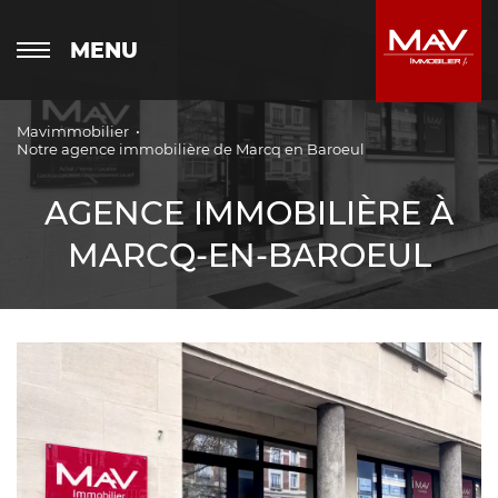
MENU
Mavimmobilier
Notre agence immobilière de Marcq en Baroeul
AGENCE IMMOBILIÈRE À
MARCQ-EN-BAROEUL