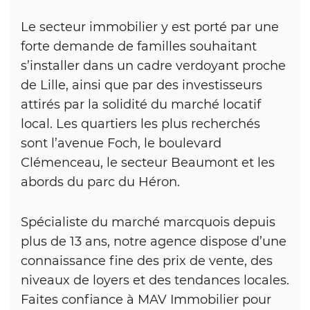
Le secteur immobilier y est porté par une
forte demande de familles souhaitant
s’installer dans un cadre verdoyant proche
de Lille, ainsi que par des investisseurs
attirés par la solidité du marché locatif
local. Les quartiers les plus recherchés
sont l’avenue Foch, le boulevard
Clémenceau, le secteur Beaumont et les
abords du parc du Héron.
Spécialiste du marché marcquois depuis
plus de 13 ans, notre agence dispose d’une
connaissance fine des prix de vente, des
niveaux de loyers et des tendances locales.
Faites confiance à MAV Immobilier pour