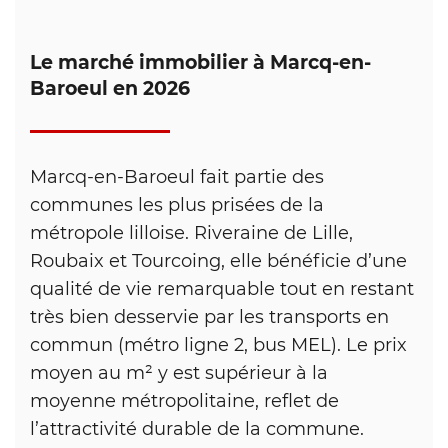
Le marché immobilier à Marcq-en-
Baroeul en 2026
Marcq-en-Baroeul fait partie des
communes les plus prisées de la
métropole lilloise. Riveraine de Lille,
Roubaix et Tourcoing, elle bénéficie d’une
qualité de vie remarquable tout en restant
très bien desservie par les transports en
commun (métro ligne 2, bus MEL). Le prix
moyen au m² y est supérieur à la
moyenne métropolitaine, reflet de
l’attractivité durable de la commune.