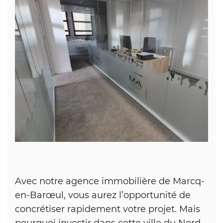
Avec notre agence immobilière de Marcq-
en-Barœul, vous aurez l’opportunité de
concrétiser rapidement votre projet. Mais
pourquoi investir dans cette ville du Nord