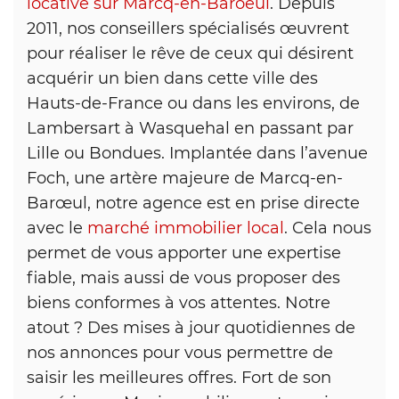
locative sur Marcq-en-Baroeul
. Depuis
2011, nos conseillers spécialisés œuvrent
pour réaliser le rêve de ceux qui désirent
acquérir un bien dans cette ville des
Hauts-de-France ou dans les environs, de
Lambersart à Wasquehal en passant par
Lille ou Bondues. Implantée dans l’avenue
Foch, une artère majeure de Marcq-en-
Barœul, notre agence est en prise directe
avec le
marché immobilier local
. Cela nous
permet de vous apporter une expertise
fiable, mais aussi de vous proposer des
biens conformes à vos attentes. Notre
atout ? Des mises à jour quotidiennes de
nos annonces pour vous permettre de
saisir les meilleures offres. Fort de son