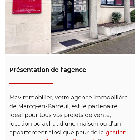
Présentation de l'agence
Mavimmobilier, votre agence immobilière
de Marcq-en-Barœul, est le partenaire
idéal pour tous vos projets de vente,
location ou achat d’une maison ou d’un
appartement ainsi que pour de la
gestion