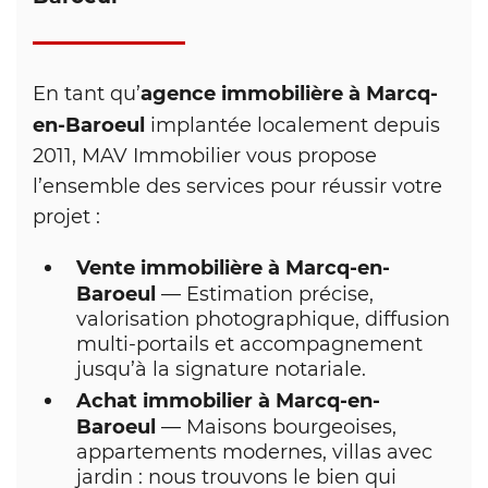
agence immobilière à Marcq-
En tant qu’
en-Baroeul
implantée localement depuis
2011, MAV Immobilier vous propose
l’ensemble des services pour réussir votre
projet :
Vente immobilière à Marcq-en-
Baroeul
— Estimation précise,
valorisation photographique, diffusion
multi-portails et accompagnement
jusqu’à la signature notariale.
Achat immobilier à Marcq-en-
Baroeul
— Maisons bourgeoises,
appartements modernes, villas avec
jardin : nous trouvons le bien qui