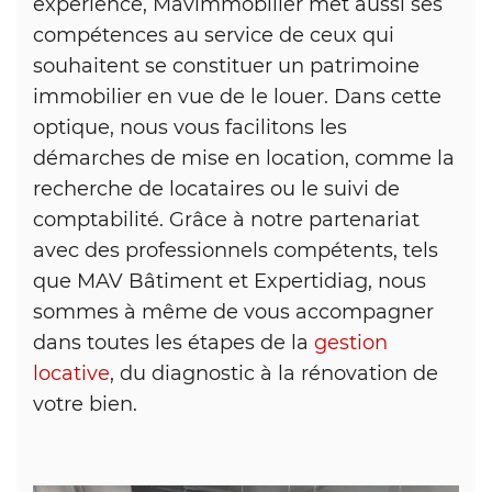
expérience, Mavimmobilier met aussi ses
compétences au service de ceux qui
souhaitent se constituer un patrimoine
immobilier en vue de le louer. Dans cette
optique, nous vous facilitons les
démarches de mise en location, comme la
recherche de locataires ou le suivi de
comptabilité. Grâce à notre partenariat
avec des professionnels compétents, tels
que MAV Bâtiment et Expertidiag, nous
sommes à même de vous accompagner
dans toutes les étapes de la
gestion
locative
, du diagnostic à la rénovation de
votre bien.