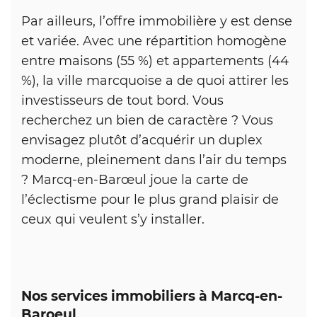
Par ailleurs, l’offre immobilière y est dense
et variée. Avec une répartition homogène
entre maisons (55 %) et appartements (44
%), la ville marcquoise a de quoi attirer les
investisseurs de tout bord. Vous
recherchez un bien de caractère ? Vous
envisagez plutôt d’acquérir un duplex
moderne, pleinement dans l’air du temps
? Marcq-en-Barœul joue la carte de
l’éclectisme pour le plus grand plaisir de
ceux qui veulent s’y installer.
Nos services immobiliers à Marcq-en-
Baroeul