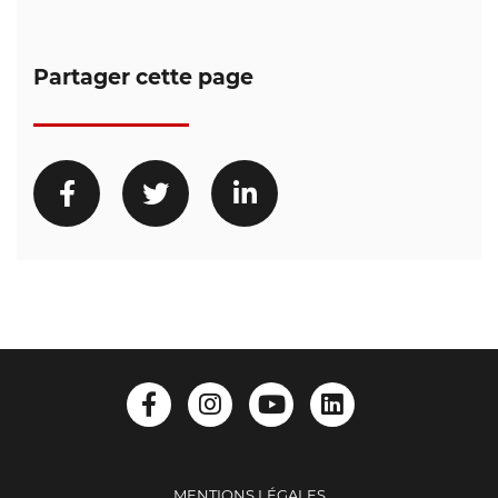
Partager cette page
MENTIONS LÉGALES