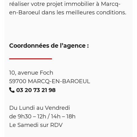
réaliser votre projet immobilier à Marcq-
en-Baroeul dans les meilleures conditions.
Coordonnées de l’agence :
10, avenue Foch
59700 MARCQ-EN-BAROEUL
03 20 73 21 98
Du Lundi au Vendredi
de 9h30 – 12h / 14h – 18h
Le Samedi sur RDV