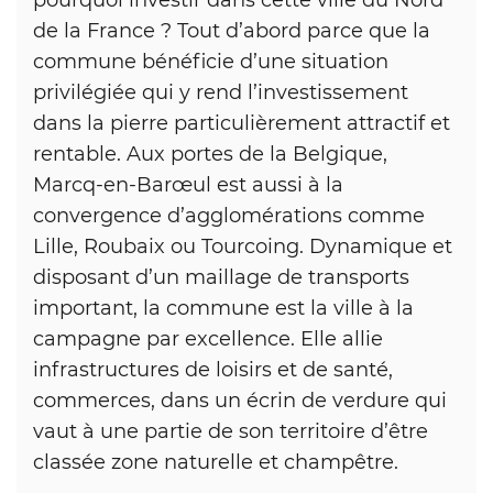
de la France ? Tout d’abord parce que la
commune bénéficie d’une situation
privilégiée qui y rend l’investissement
dans la pierre particulièrement attractif et
rentable. Aux portes de la Belgique,
Marcq-en-Barœul est aussi à la
convergence d’agglomérations comme
Lille, Roubaix ou Tourcoing. Dynamique et
disposant d’un maillage de transports
important, la commune est la ville à la
campagne par excellence. Elle allie
infrastructures de loisirs et de santé,
commerces, dans un écrin de verdure qui
vaut à une partie de son territoire d’être
classée zone naturelle et champêtre.