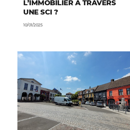
L’IMMOBILIER À TRAVERS
UNE SCI ?
10/01/2025