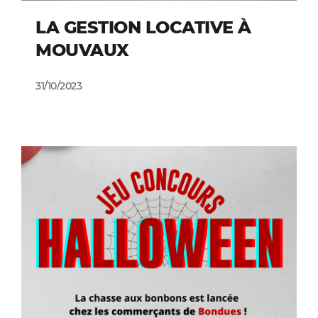
LA GESTION LOCATIVE À
MOUVAUX
31/10/2023