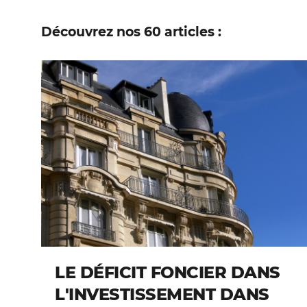
Découvrez nos
60
articles :
LE DÉFICIT FONCIER DANS
L'INVESTISSEMENT DANS