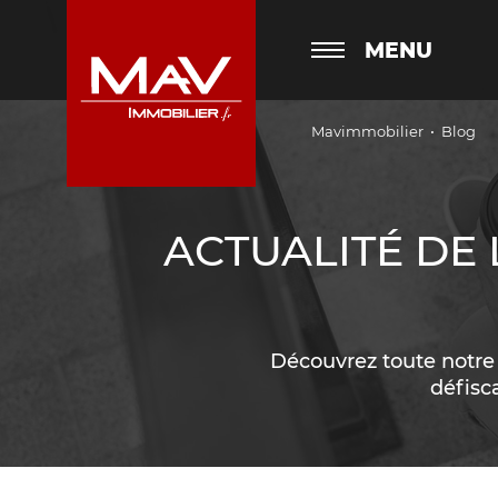
MENU
Mavimmobilier
Blog
ACTUALITÉ DE
Découvrez toute notre a
défisc