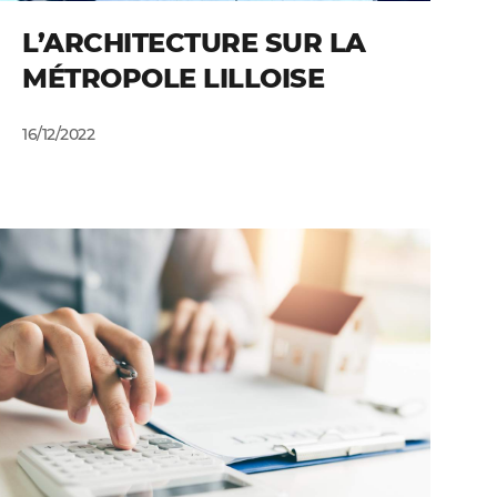
L’ARCHITECTURE SUR LA
MÉTROPOLE LILLOISE
16/12/2022