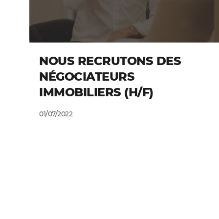
NOUS RECRUTONS DES
NÉGOCIATEURS
IMMOBILIERS (H/F)
01/07/2022