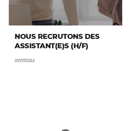
NOUS RECRUTONS DES
ASSISTANT(E)S (H/F)
01/07/2022