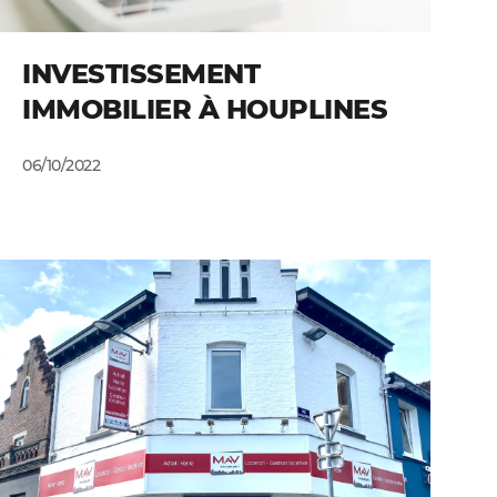
INVESTISSEMENT
IMMOBILIER À HOUPLINES
06/10/2022