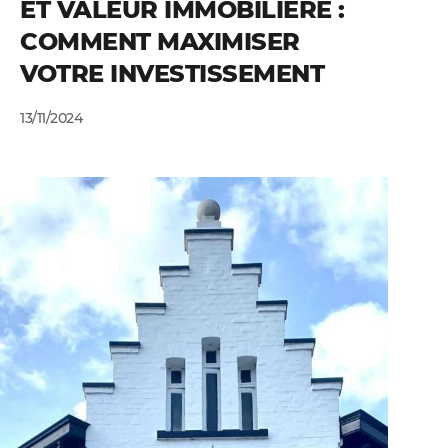
ET VALEUR IMMOBILIÈRE :
COMMENT MAXIMISER
VOTRE INVESTISSEMENT
13/11/2024