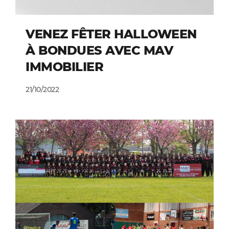
VENEZ FÊTER HALLOWEEN
À BONDUES AVEC MAV
IMMOBILIER
21/10/2022