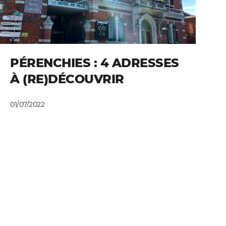
PÉRENCHIES : 4 ADRESSES
À (RE)DÉCOUVRIR
01/07/2022