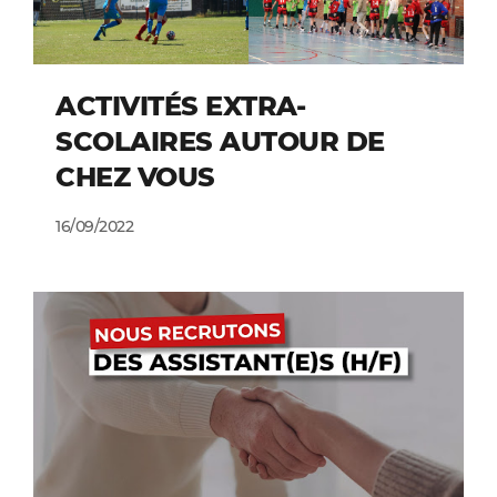
ACTIVITÉS EXTRA-
SCOLAIRES AUTOUR DE
CHEZ VOUS
16/09/2022