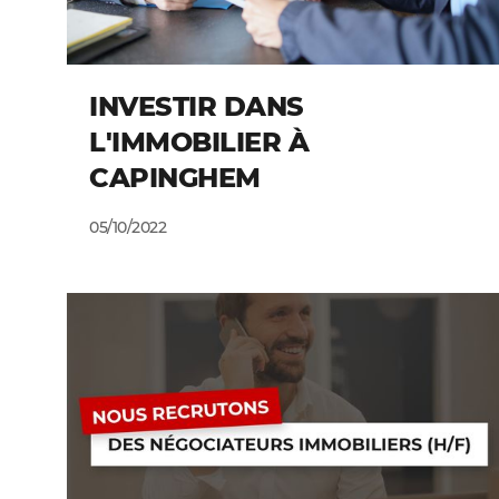
INVESTIR DANS
L'IMMOBILIER À
CAPINGHEM
05/10/2022