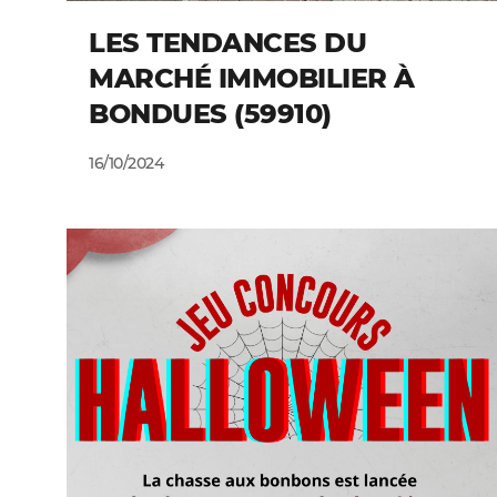
LES TENDANCES DU
MARCHÉ IMMOBILIER À
BONDUES (59910)
16/10/2024