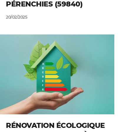
PÉRENCHIES (59840)
20/02/2025
RÉNOVATION ÉCOLOGIQUE