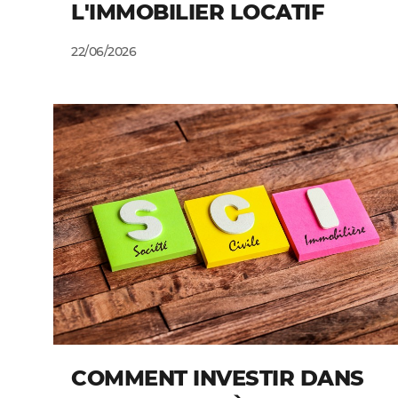
L'IMMOBILIER LOCATIF
22/06/2026
COMMENT INVESTIR DANS