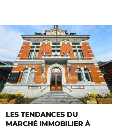
LES TENDANCES DU
MARCHÉ IMMOBILIER À