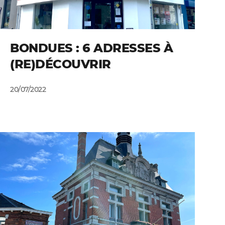
BONDUES : 6 ADRESSES À
(RE)DÉCOUVRIR
20/07/2022