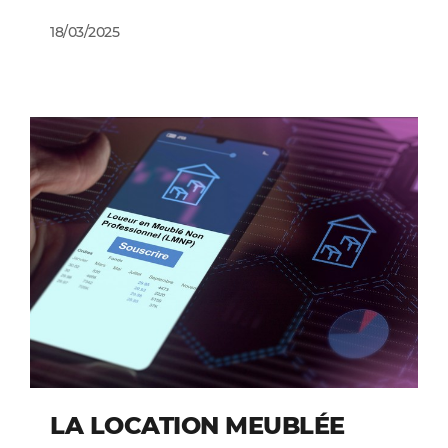
18/03/2025
LA LOCATION MEUBLÉE