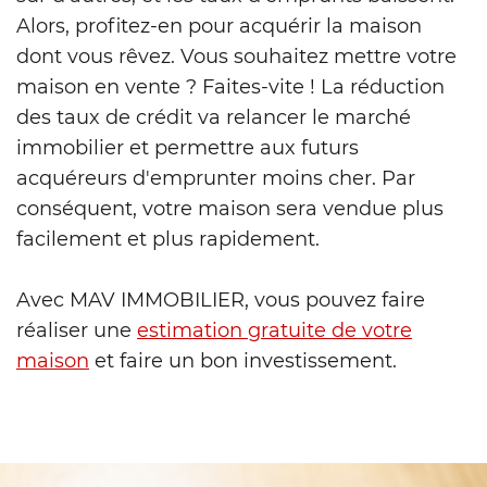
Alors, profitez-en pour acquérir la maison
dont vous rêvez. Vous souhaitez mettre votre
maison en vente ? Faites-vite ! La réduction
des taux de crédit va relancer le marché
immobilier et permettre aux futurs
acquéreurs d'emprunter moins cher. Par
conséquent, votre maison sera vendue plus
facilement et plus rapidement.
Avec MAV IMMOBILIER, vous pouvez faire
réaliser une
estimation gratuite de votre
maison
et faire un bon investissement.