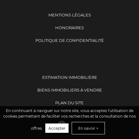
MENTIONS LÉGALES
HONORAIRES
POLITIQUE DE CONFIDENTIALITÉ
ESTIMATION IMMOBILIÈRE
BIENS IMMOBILIERS À VENDRE
PLAN DU SITE
En continuant à naviguer sur notre site, vous acceptez l'utilisation de
cookies permettant de faciliter vos recherches et la consultation de nos
offres.
Accepter
En savoir +