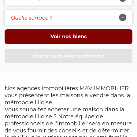
Quelle surface ?
Voir nos biens
Enregistrer votre recherche
Nos agences immobilières MAV IMMOBILIER
vous présentent les maisons à vendre dans la
métropole lilloise.
Vous souhaitez acheter une maison dans la
métropole lilloise ? Notre équipe de
professionnels de l'immobilier sera en mesure
de vous fournir des conseils et de déterminer