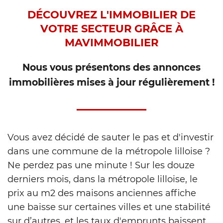
DÉCOUVREZ L'IMMOBILIER DE
VOTRE SECTEUR GRÂCE À
MAVIMMOBILIER
Nous vous présentons des annonces
immobilières mises à jour régulièrement !
Vous avez décidé de sauter le pas et d'investir
dans une commune de la métropole lilloise ?
Ne perdez pas une minute ! Sur les douze
derniers mois, dans la métropole lilloise, le
prix au m2 des maisons anciennes affiche
une baisse sur certaines villes et une stabilité
sur d’autres, et les taux d'emprunts baissent.