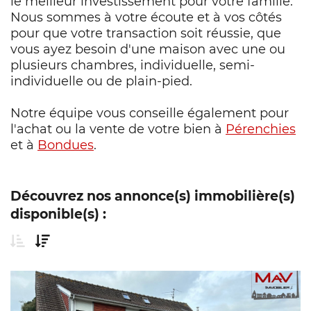
le meilleur investissement pour votre famille.
Nous sommes à votre écoute et à vos côtés
pour que votre transaction soit réussie, que
vous ayez besoin d'une maison avec une ou
plusieurs chambres, individuelle, semi-
individuelle ou de plain-pied.
Notre équipe vous conseille également pour
l'achat ou la vente de votre bien à
Pérenchies
et à
Bondues
.
Découvrez nos
annonce(s) immobilière(s)
disponible(s) :