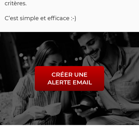
critères.
C’est simple et efficace :-)
CRÉER UNE
ALERTE EMAIL