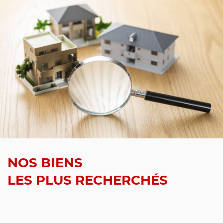
NOS BIENS
LES PLUS RECHERCHÉS