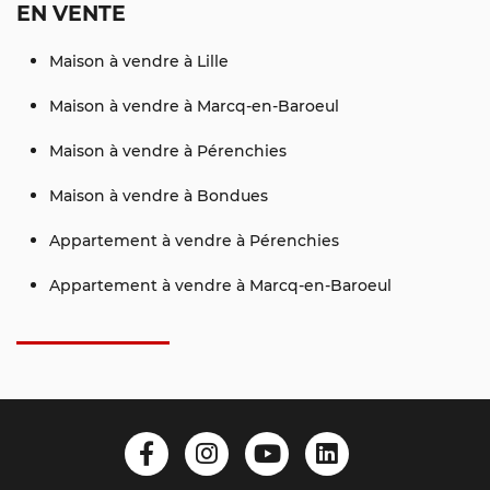
EN VENTE
Maison à vendre à Lille
Maison à vendre à Marcq-en-Baroeul
Maison à vendre à Pérenchies
Maison à vendre à Bondues
Appartement à vendre à Pérenchies
Appartement à vendre à Marcq-en-Baroeul