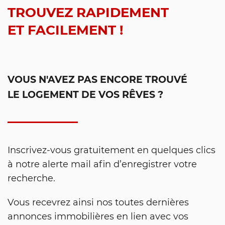
TROUVEZ RAPIDEMENT
ET FACILEMENT !
VOUS N'AVEZ PAS ENCORE TROUVÉ
LE LOGEMENT DE VOS RÊVES ?
Inscrivez-vous gratuitement en quelques clics
à notre alerte mail afin d’enregistrer votre
recherche.
Vous recevrez ainsi nos toutes dernières
annonces immobilières en lien avec vos