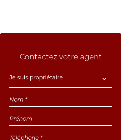
Contactez votre agent
Je suis propriétaire