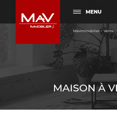
MENU
Mavimmobilier
Vente
MAISON À V