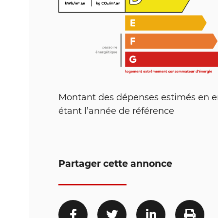
Montant des dépenses estimés en ene
étant l’année de référence
Partager cette annonce