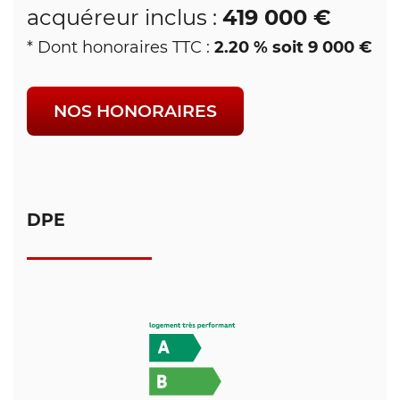
419 000 €
acquéreur inclus :
2.20 % soit 9 000 €
* Dont honoraires TTC :
NOS HONORAIRES
DPE