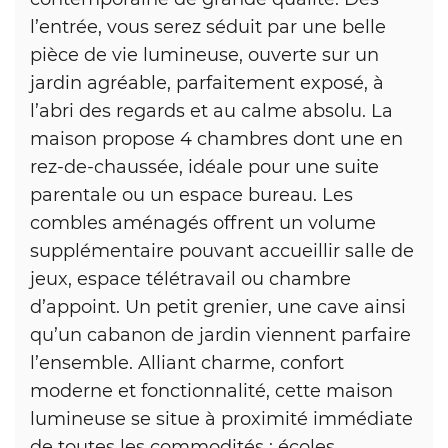
l’entrée, vous serez séduit par une belle
pièce de vie lumineuse, ouverte sur un
jardin agréable, parfaitement exposé, à
l’abri des regards et au calme absolu. La
maison propose 4 chambres dont une en
rez-de-chaussée, idéale pour une suite
parentale ou un espace bureau. Les
combles aménagés offrent un volume
supplémentaire pouvant accueillir salle de
jeux, espace télétravail ou chambre
d’appoint. Un petit grenier, une cave ainsi
qu’un cabanon de jardin viennent parfaire
l’ensemble. Alliant charme, confort
moderne et fonctionnalité, cette maison
lumineuse se situe à proximité immédiate
de toutes les commodités : écoles,