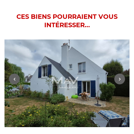
CES BIENS POURRAIENT VOUS
INTÉRESSER...