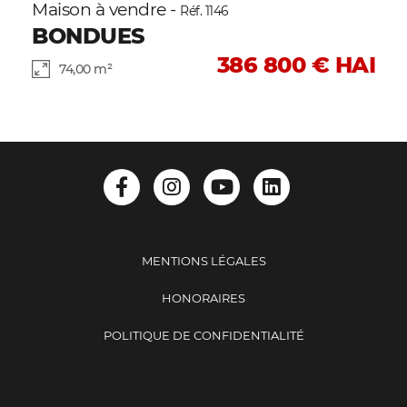
Maison à vendre -
Réf. 1146
BONDUES
386 800 € HAI
74,00 m²
MENTIONS LÉGALES
HONORAIRES
POLITIQUE DE CONFIDENTIALITÉ