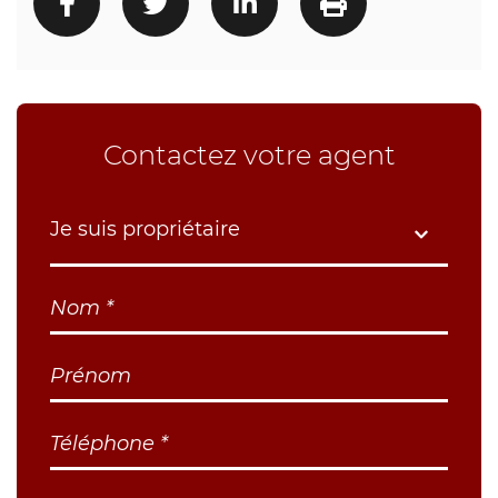
Contactez votre agent
Je suis propriétaire