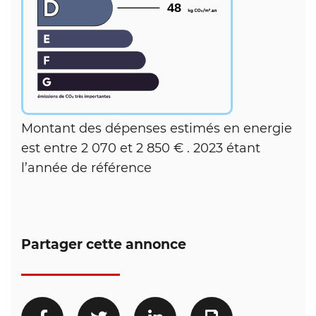
48
Montant des dépenses estimés en energie
est entre 2 070 et 2 850 € . 2023 étant
l’année de référence
Partager cette annonce