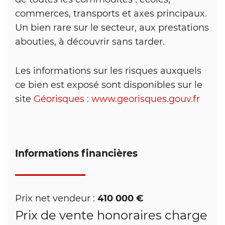
commerces, transports et axes principaux.
Un bien rare sur le secteur, aux prestations
abouties, à découvrir sans tarder.
Les informations sur les risques auxquels
ce bien est exposé sont disponibles sur le
site
Géorisques : www.georisques.gouv.fr
Informations financières
410 000 €
Prix net vendeur :
Prix de vente honoraires charge