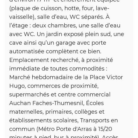
(plaque de cuisson, hotte, four, lave-
vaisselle), salle d’eau, WC séparés. À
l’étage : deux chambres, une salle d’eau
avec WC. Un jardin exposé plein sud, une
cave ainsi qu’un garage avec porte
automatisée complètent ce bien.
Emplacement recherché, à proximité
immédiate de toutes commodités :
Marché hebdomadaire de la Place Victor
Hugo, commerces de proximité,
supermarchés et centre commercial
Auchan Faches-Thumesnil, Écoles
maternelles, primaires, collèges et
établissements scolaires, Transports en
commun (Métro Porte d'Arras à 15/20
minutes à pied, bus à proximité), Accès