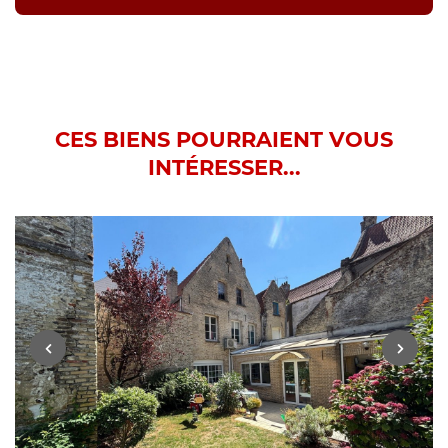
CES BIENS POURRAIENT VOUS
INTÉRESSER...