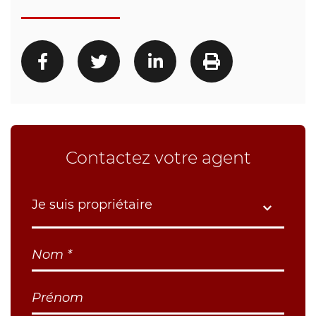
Contactez votre agent
Je suis propriétaire