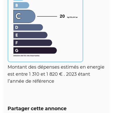
20
Montant des dépenses estimés en energie
est entre 1 310 et 1 820 € . 2023 étant
l’année de référence
Partager cette annonce