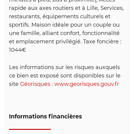
rapide aux axes routiers et à Lille, Services,
restaurants, équipements culturels et
sportifs. Maison idéale pour un couple ou
une famille, alliant confort, fonctionnalité
et emplacement privilégié. Taxe foncière :
1044€
Les informations sur les risques auxquels
ce bien est exposé sont disponibles sur le
site
Géorisques : www.georisques.gouv.fr
Informations financières