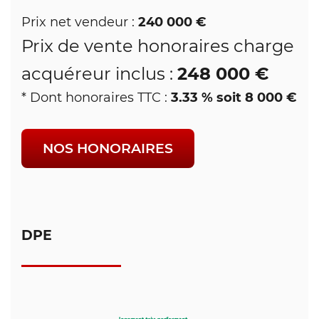
240 000 €
Prix net vendeur :
Prix de vente honoraires charge
248 000 €
acquéreur inclus :
3.33 % soit 8 000 €
* Dont honoraires TTC :
NOS HONORAIRES
DPE