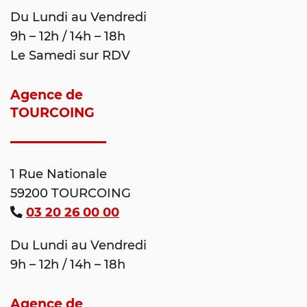
Du Lundi au Vendredi
9h – 12h / 14h – 18h
Le Samedi sur RDV
Agence de
TOURCOING
1 Rue Nationale
59200 TOURCOING
03 20 26 00 00
Du Lundi au Vendredi
9h – 12h / 14h – 18h
Agence de