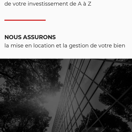
de votre investissement de A à Z
NOUS ASSURONS
la mise en location et la gestion de votre bien