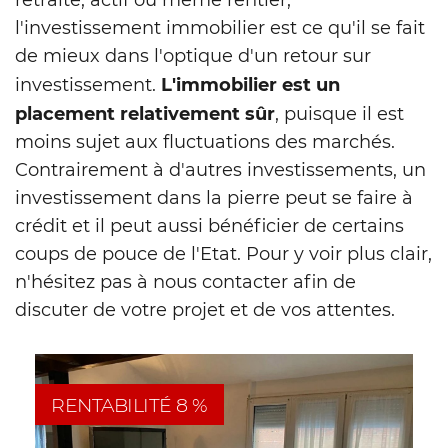
l'investissement immobilier est ce qu'il se fait
de mieux dans l'optique d'un retour sur
L'immobilier est un
investissement.
placement relativement sûr
, puisque il est
moins sujet aux fluctuations des marchés.
Contrairement à d'autres investissements, un
investissement dans la pierre peut se faire à
crédit et il peut aussi bénéficier de certains
coups de pouce de l'Etat. Pour y voir plus clair,
n'hésitez pas à nous contacter afin de
discuter de votre projet et de vos attentes.
RENTABILITÉ 8 %