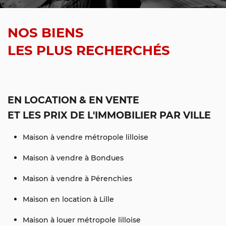
NOS BIENS
LES PLUS RECHERCHÉS
EN LOCATION & EN VENTE
ET LES PRIX DE L'IMMOBILIER PAR VILLE
Maison à vendre métropole lilloise
Maison à vendre à Bondues
Maison à vendre à Pérenchies
Maison en location à Lille
Maison à louer métropole lilloise