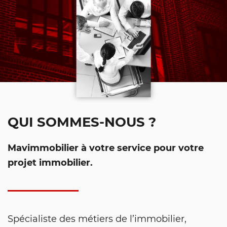
QUI SOMMES-NOUS ?
Mavimmobilier à votre service pour votre
projet immobilier.
Spécialiste des métiers de l’immobilier,