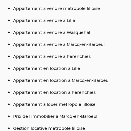
Appartement à vendre métropole lilloise
Appartement à vendre à Lille
Appartement à vendre à Wasquehal
Appartement à vendre à Marcq-en-Baroeul
Appartement à vendre à Pérenchies
Appartement en location à Lille
Appartement en location à Marcq-en-Baroeul
Appartement en location à Pérenchies
Appartement à louer métropole lilloise
Prix de l'immobilier à Marcq-en-Baroeul
Gestion locative métropole lilloise