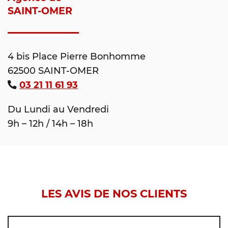
SAINT-OMER
4 bis Place Pierre Bonhomme
62500 SAINT-OMER
03 21 11 61 93
Du Lundi au Vendredi
9h – 12h / 14h – 18h
LES AVIS DE NOS CLIENTS