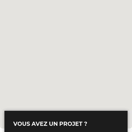
VOUS AVEZ UN PROJET ?