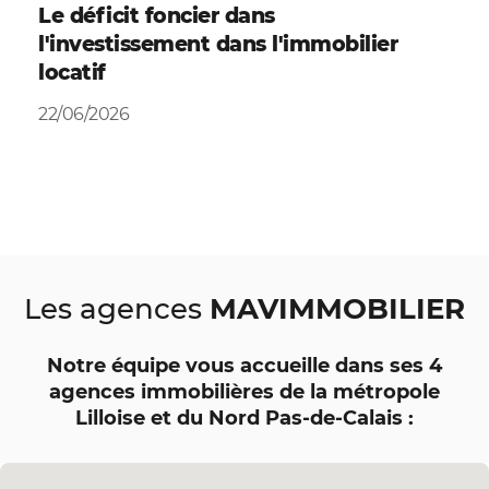
Le déficit foncier dans
l'investissement dans l'immobilier
locatif
22/06/2026
MAVIMMOBILIER
Les agences
Notre équipe vous accueille dans ses 4
agences immobilières de la métropole
Lilloise et du Nord Pas-de-Calais :