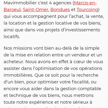
Mavimmobilier c'est 4 agences (
Marcq-en-
Baroeul
,
Saint-Omer
,
Bondues
et
Tourcoing
)
qui vous accompagnent pour l’achat, la vente,
la location et la gestion locative de vos biens,
ainsi que dans vos projets d’investissements
locatifs.
Nos missions vont bien au-delà de la simple
de la mise en relation entre un vendeur et un
acheteur. Nous avons en effet à cœur de vous
assister dans l’optimisation de vos opérations
immobilières. Que ce soit pour la recherche
d’un bien, pour optimiser votre fiscalité, ou
encore vous aider dans la gestion comptable
et technique de vos biens, nous mettrons
toute notre expérience et notre sérieux à