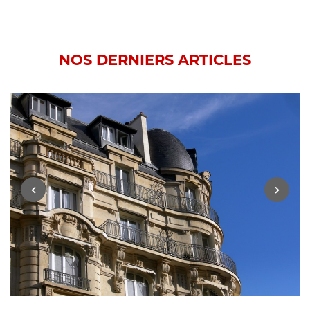
NOS DERNIERS ARTICLES