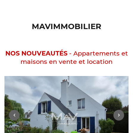
MAVIMMOBILIER
NOS NOUVEAUTÉS
- Appartements et
maisons en vente et location