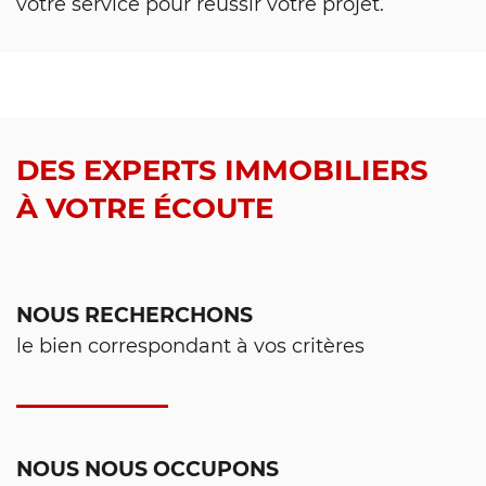
votre service pour réussir votre projet.
DES EXPERTS IMMOBILIERS
À VOTRE ÉCOUTE
NOUS RECHERCHONS
le bien correspondant à vos critères
NOUS NOUS OCCUPONS