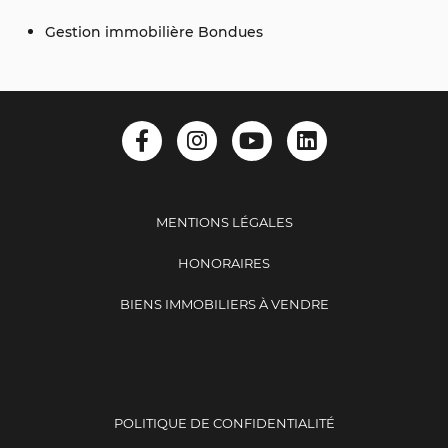
Gestion immobilière Bondues
MENTIONS LÉGALES
HONORAIRES
BIENS IMMOBILIERS À VENDRE
POLITIQUE DE CONFIDENTIALITÉ