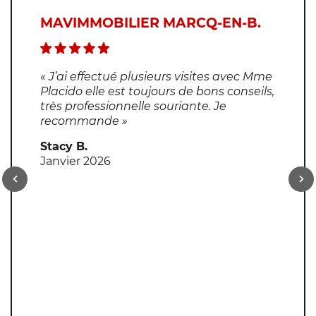
MAVIMMOBILIER MARCQ-EN-B.
« J’ai effectué plusieurs visites avec Mme
Placido elle est toujours de bons conseils,
très professionnelle souriante. Je
recommande »
Stacy B.
Janvier 2026