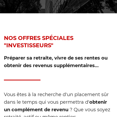
NOS OFFRES SPÉCIALES
"INVESTISSEURS"
Préparer sa retraite, vivre de ses rentes ou
obtenir des revenus supplémentaires...
Vous êtes à la recherche d'un placement sûr
obtenir
dans le temps qui vous permettra d'
un complément de revenu
? Que vous soyez
retraité, actif ou même rentier;