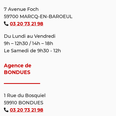
7 Avenue Foch
59700 MARCQ-EN-BAROEUL
03 20 73 21 98
Du Lundi au Vendredi
9h – 12h30 / 14h – 18h
Le Samedi de 9h30 - 12h
Agence de
BONDUES
1 Rue du Bosquiel
59910 BONDUES
03 20 73 21 98