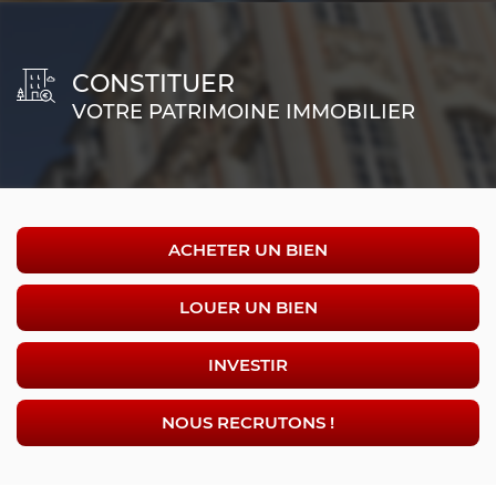
CONSTITUER
VOTRE PATRIMOINE IMMOBILIER
ACHETER UN BIEN
LOUER UN BIEN
INVESTIR
NOUS RECRUTONS !