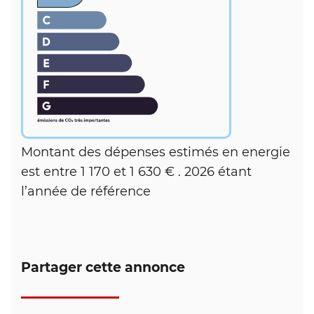
Montant des dépenses estimés en energie
est entre 1 170 et 1 630 € . 2026 étant
l’année de référence
Partager cette annonce