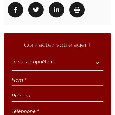
Contactez votre agent
Je suis propriétaire