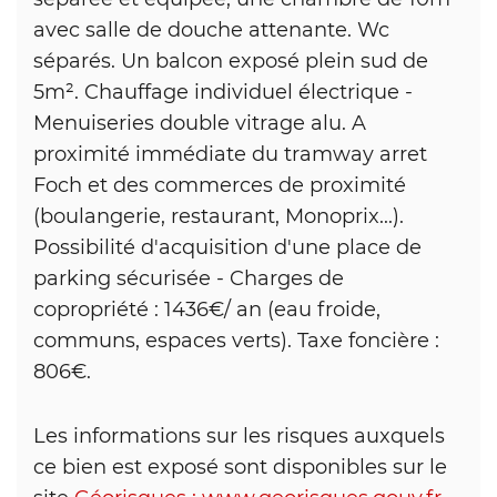
avec salle de douche attenante. Wc
séparés. Un balcon exposé plein sud de
5m². Chauffage individuel électrique -
Menuiseries double vitrage alu. A
proximité immédiate du tramway arret
Foch et des commerces de proximité
(boulangerie, restaurant, Monoprix...).
Possibilité d'acquisition d'une place de
parking sécurisée - Charges de
copropriété : 1436€/ an (eau froide,
communs, espaces verts). Taxe foncière :
806€.
Les informations sur les risques auxquels
ce bien est exposé sont disponibles sur le