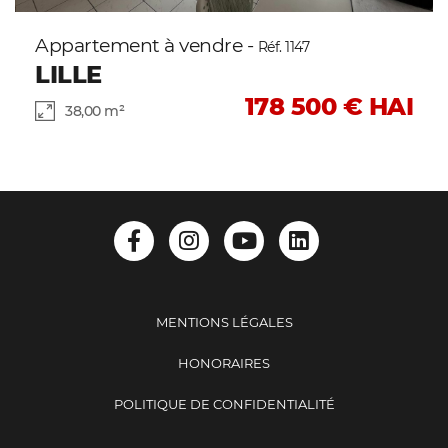
Appartement à vendre -
Réf. 1147
LILLE
178 500 € HAI
38,00 m²
MENTIONS LÉGALES
HONORAIRES
POLITIQUE DE CONFIDENTIALITÉ