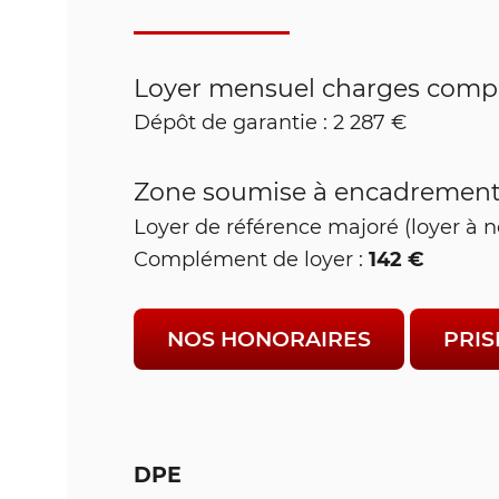
Loyer mensuel charges compr
Dépôt de garantie : 2 287 €
Zone soumise à encadrement 
Loyer de référence majoré (loyer à n
142 €
Complément de loyer :
NOS HONORAIRES
PRIS
DPE