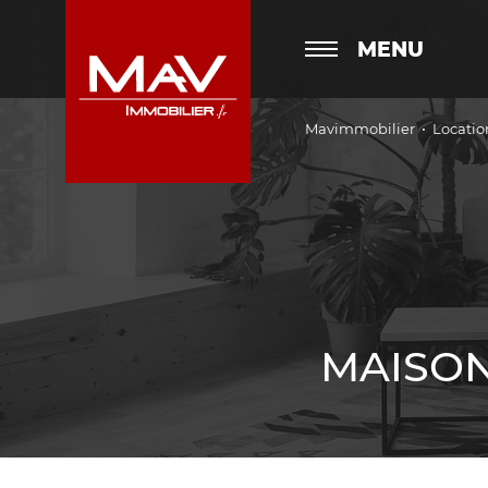
MENU
Mavimmobilier
Locatio
MAISON