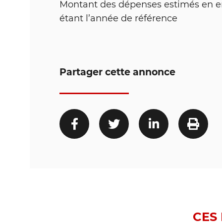
Montant des dépenses estimés en ene
étant l’année de référence
Partager cette annonce
CES 