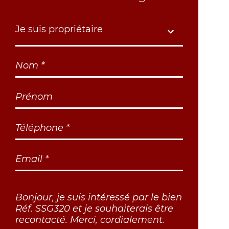
Je suis propriétaire