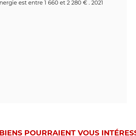
rgie est entre 1 660 et 2 280 € . 2021
BIENS POURRAIENT VOUS INTÉRESS