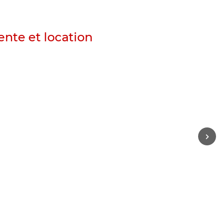
nte et location