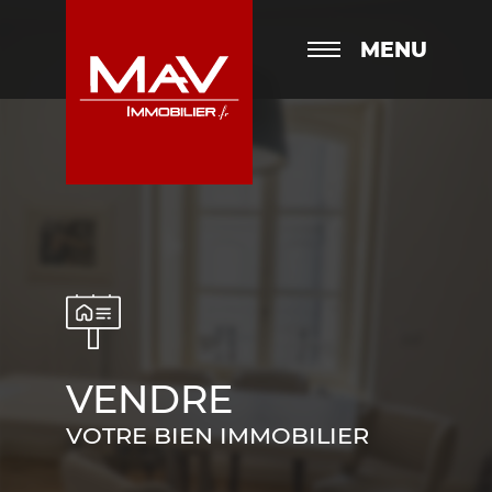
MENU
VENDRE
VOTRE BIEN IMMOBILIER