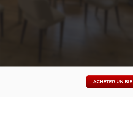
ACHETER UN BI