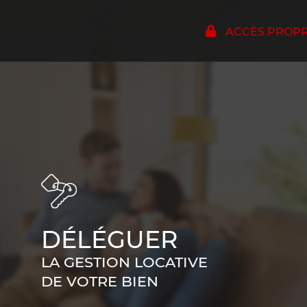
ACCÈS PROPRI
DÉLÉGUER
LA GESTION LOCATIVE
DE VOTRE BIEN