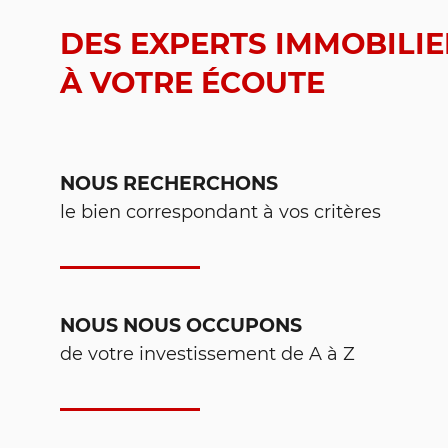
DES EXPERTS IMMOBILIE
À VOTRE ÉCOUTE
NOUS RECHERCHONS
le bien correspondant à vos critères
NOUS NOUS OCCUPONS
de votre investissement de A à Z