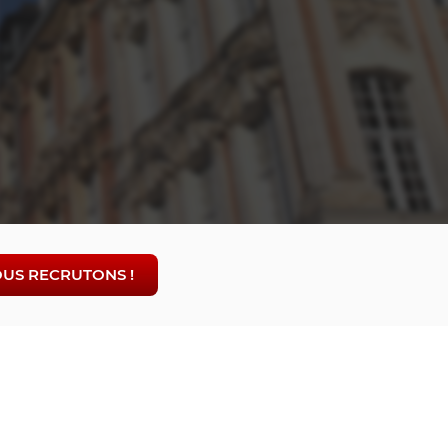
US RECRUTONS !