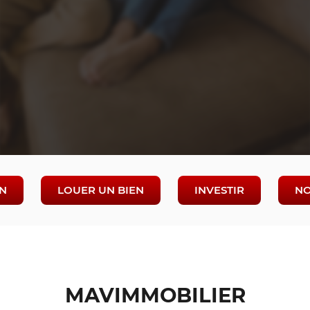
EN
LOUER UN BIEN
INVESTIR
NO
MAVIMMOBILIER