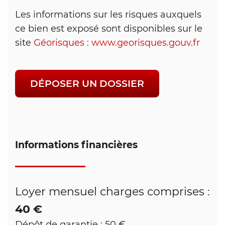
Les informations sur les risques auxquels
ce bien est exposé sont disponibles sur le
site
Géorisques : www.georisques.gouv.fr
DÉPOSER UN DOSSIER
Informations financières
Loyer mensuel charges comprises :
40 €
Dépôt de garantie : 50 €