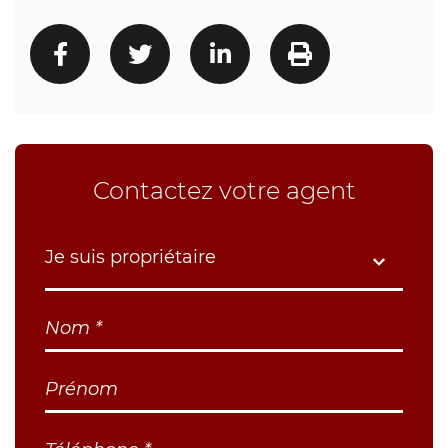
Contactez votre agent
Je suis propriétaire