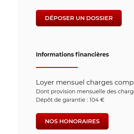
DÉPOSER UN DOSSIER
Informations financières
Loyer mensuel charges compr
Dont provision mensuelle des charge
Dépôt de garantie : 104 €
NOS HONORAIRES