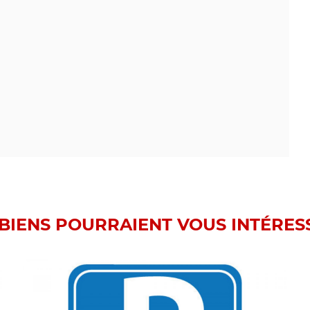
BIENS POURRAIENT VOUS INTÉRESS