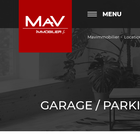
MENU
Mavimmobilier
Locatio
GARAGE / PARK