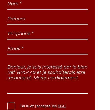
J'ai lu et j'accepte les
CGU