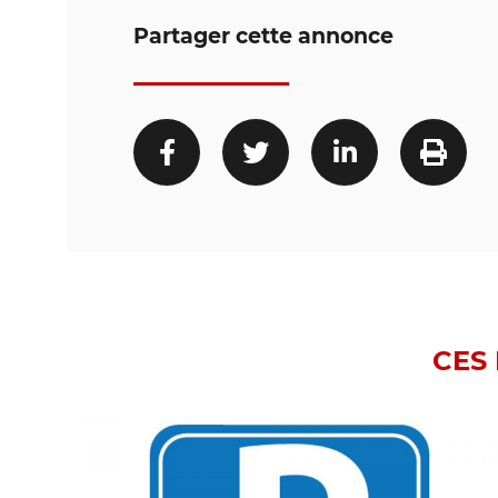
Partager cette annonce
CES 