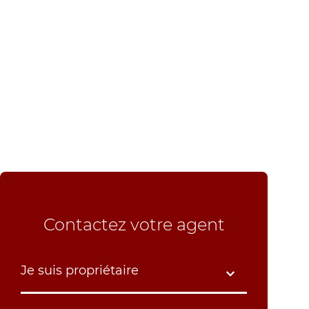
Contactez votre agent
Je suis propriétaire