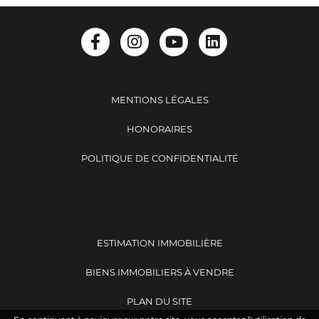
MENTIONS LÉGALES
HONORAIRES
POLITIQUE DE CONFIDENTIALITÉ
ESTIMATION IMMOBILIÈRE
BIENS IMMOBILIERS À VENDRE
PLAN DU SITE