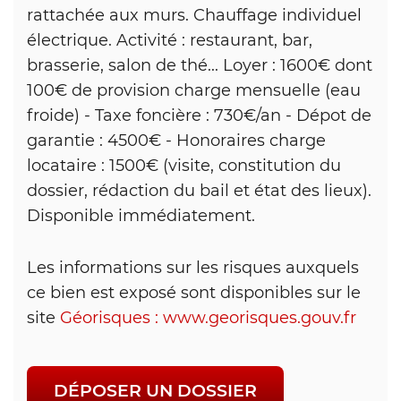
rattachée aux murs. Chauffage individuel
électrique. Activité : restaurant, bar,
brasserie, salon de thé... Loyer : 1600€ dont
100€ de provision charge mensuelle (eau
froide) - Taxe foncière : 730€/an - Dépot de
garantie : 4500€ - Honoraires charge
locataire : 1500€ (visite, constitution du
dossier, rédaction du bail et état des lieux).
Disponible immédiatement.
Les informations sur les risques auxquels
ce bien est exposé sont disponibles sur le
site
Géorisques : www.georisques.gouv.fr
DÉPOSER UN DOSSIER