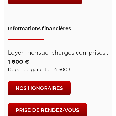
Informations financières
Loyer mensuel charges comprises :
1 600 €
Dépôt de garantie : 4 500 €
NOS HONORAIRES
PRISE DE RENDEZ-VOUS