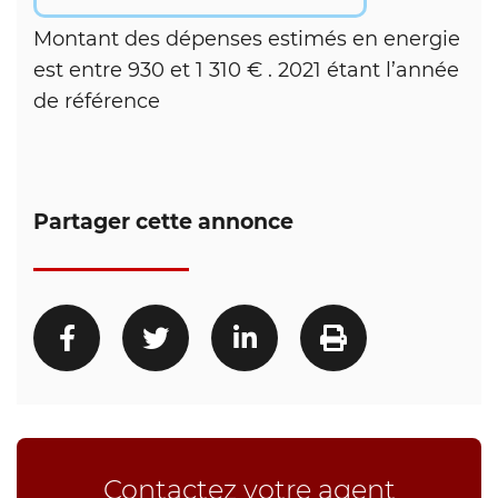
Montant des dépenses estimés en energie
est entre 930 et 1 310 € . 2021 étant l’année
de référence
Partager cette annonce
Contactez votre agent