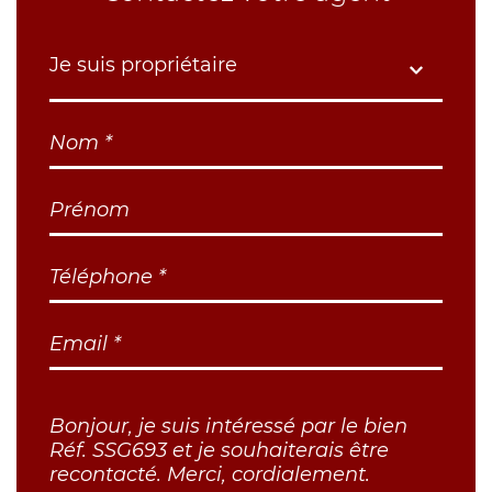
Je suis propriétaire