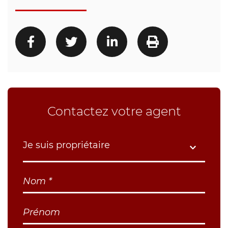
Contactez votre agent
Je suis propriétaire