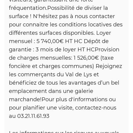
fréquentation.Possibilité de diviser la
surface ! N'hésitez pas à nous contacter
pour connaitre les conditions locatives des
différentes surfaces disponibles. Loyer
mensuel : 5 740,00€ HT HC Dépôt de
garantie : 3 mois de loyer HT HCProvision
de charges mensuelles: 1 526,00€ (taxe
foncière et charges communes) Rejoignez
les commerçants du Val de Lys et
bénéficiez de tous les avantages d’un bel
emplacement dans une galerie
marchande!Pour plus d'informations ou
pour planifier une visite, contactez-nous
au 03.21.11.61.93