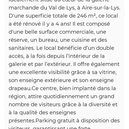
marchande du Val de Lys, à Aire-sur-la-Lys.
D'une superficie totale de 246 m², ce local
a été rénové il y a 4 ans! Il est composé
d'une belle surface commerciale, une
réserve, un bureau, une cuisine et des
sanitaires. Le local bénéficie d’un double
accès, à la fois depuis l’intérieur de la
galerie et par l’extérieur. Il offre également
une excellente visibilité grâce à sa vitrine,
son enseigne extérieure et son enseigne
drapeau.Ce centre, bien implanté dans la
région, attire quotidiennement un grand
nombre de visiteurs grâce à la diversité et
à la qualité des enseignes
présentes.Parking gratuit à disposition des
visiteurs, garantissant une forte