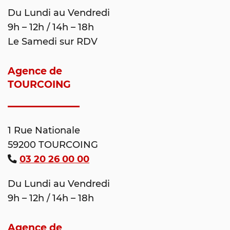
Du Lundi au Vendredi
9h – 12h / 14h – 18h
Le Samedi sur RDV
Agence de
TOURCOING
1 Rue Nationale
59200 TOURCOING
03 20 26 00 00
Du Lundi au Vendredi
9h – 12h / 14h – 18h
Agence de