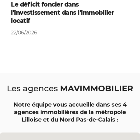
Le déficit foncier dans
l'investissement dans l'immobilier
locatif
22/06/2026
MAVIMMOBILIER
Les agences
Notre équipe vous accueille dans ses 4
agences immobilières de la métropole
Lilloise et du Nord Pas-de-Calais :