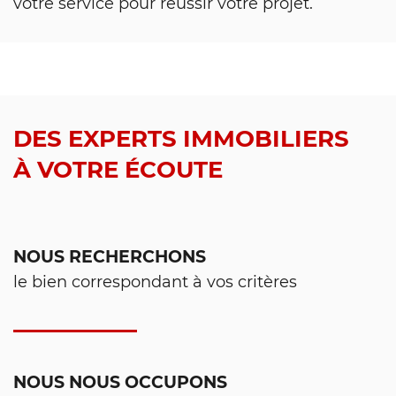
votre service pour réussir votre projet.
DES EXPERTS IMMOBILIERS
À VOTRE ÉCOUTE
NOUS RECHERCHONS
le bien correspondant à vos critères
NOUS NOUS OCCUPONS