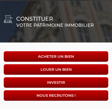
CONSTITUER
VOTRE PATRIMOINE IMMOBILIER
ACHETER UN BIEN
LOUER UN BIEN
INVESTIR
NOUS RECRUTONS !