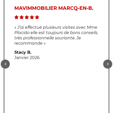
MAVIMMOBILIER MARCQ-EN-B.
« J’ai effectué plusieurs visites avec Mme
Placido elle est toujours de bons conseils,
très professionnelle souriante. Je
recommande »
Stacy B.
Janvier 2026