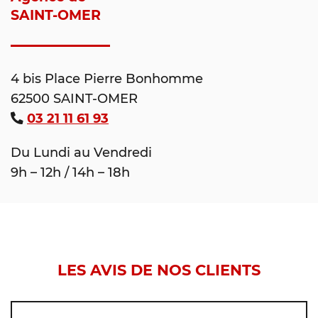
SAINT-OMER
4 bis Place Pierre Bonhomme
62500 SAINT-OMER
03 21 11 61 93
Du Lundi au Vendredi
9h – 12h / 14h – 18h
LES AVIS DE NOS CLIENTS