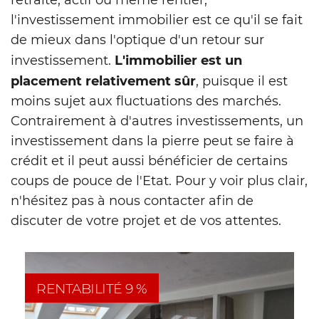
l'investissement immobilier est ce qu'il se fait
de mieux dans l'optique d'un retour sur
L'immobilier est un
investissement.
placement relativement sûr
, puisque il est
moins sujet aux fluctuations des marchés.
Contrairement à d'autres investissements, un
investissement dans la pierre peut se faire à
crédit et il peut aussi bénéficier de certains
coups de pouce de l'Etat. Pour y voir plus clair,
n'hésitez pas à nous contacter afin de
discuter de votre projet et de vos attentes.
RENTABILITÉ 9 %