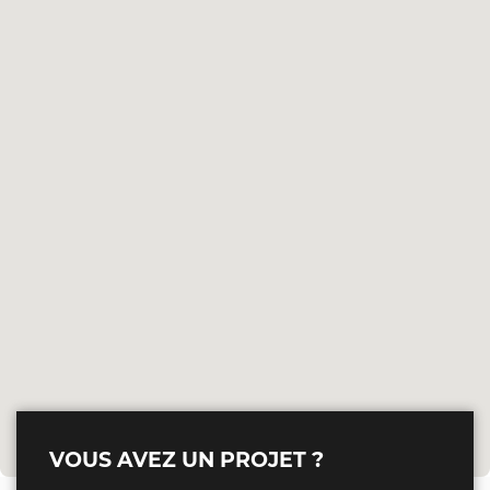
VOUS AVEZ UN PROJET ?