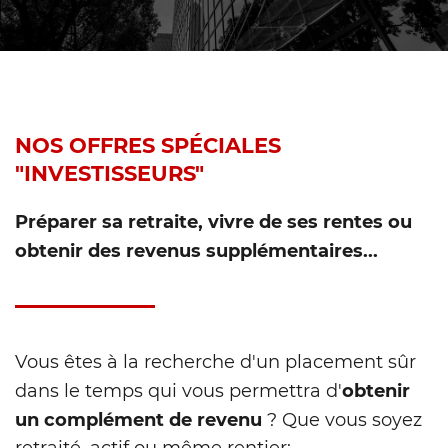
NOS OFFRES SPÉCIALES
"INVESTISSEURS"
Préparer sa retraite, vivre de ses rentes ou
obtenir des revenus supplémentaires...
Vous êtes à la recherche d'un placement sûr
obtenir
dans le temps qui vous permettra d'
un complément de revenu
? Que vous soyez
retraité, actif ou même rentier;