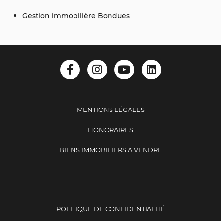
Gestion immobilière Bondues
MENTIONS LÉGALES
HONORAIRES
BIENS IMMOBILIERS À VENDRE
POLITIQUE DE CONFIDENTIALITÉ