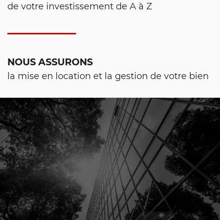
de votre investissement de A à Z
NOUS ASSURONS
la mise en location et la gestion de votre bien