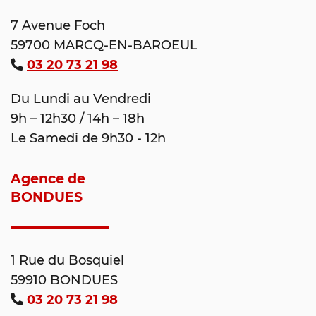
7 Avenue Foch
59700 MARCQ-EN-BAROEUL
03 20 73 21 98
Du Lundi au Vendredi
9h – 12h30 / 14h – 18h
Le Samedi de 9h30 - 12h
Agence de
BONDUES
1 Rue du Bosquiel
59910 BONDUES
03 20 73 21 98