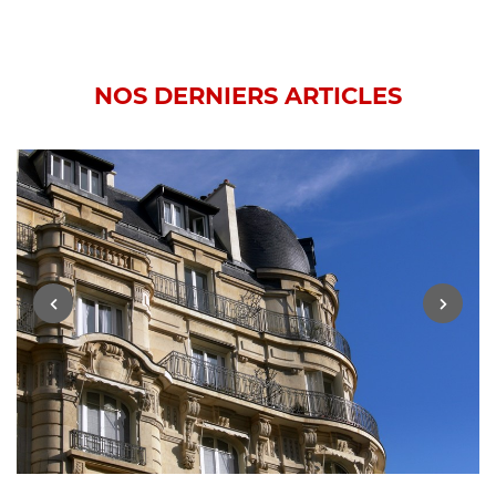
NOS DERNIERS ARTICLES