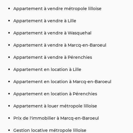
Appartement à vendre métropole lilloise
Appartement à vendre à Lille
Appartement à vendre à Wasquehal
Appartement à vendre à Marcq-en-Baroeul
Appartement à vendre à Pérenchies
Appartement en location à Lille
Appartement en location à Marcq-en-Baroeul
Appartement en location à Pérenchies
Appartement à louer métropole lilloise
Prix de l'immobilier à Marcq-en-Baroeul
Gestion locative métropole lilloise