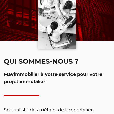
QUI SOMMES-NOUS ?
Mavimmobilier à votre service pour votre
projet immobilier.
Spécialiste des métiers de l’immobilier,