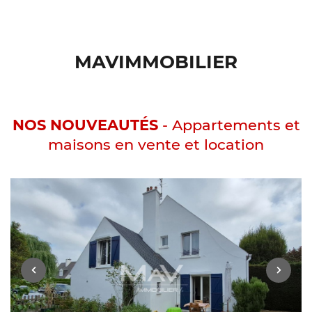
MAVIMMOBILIER
NOS NOUVEAUTÉS
- Appartements et
maisons en vente et location