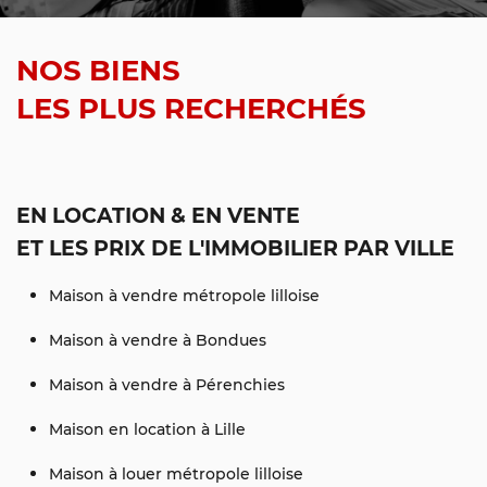
NOS BIENS
LES PLUS RECHERCHÉS
EN LOCATION & EN VENTE
ET LES PRIX DE L'IMMOBILIER PAR VILLE
Maison à vendre métropole lilloise
Maison à vendre à Bondues
Maison à vendre à Pérenchies
Maison en location à Lille
Maison à louer métropole lilloise