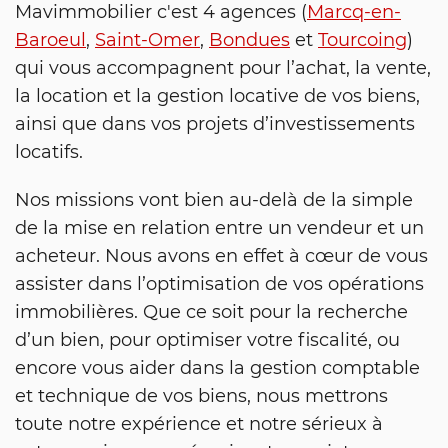
Mavimmobilier c'est 4 agences (
Marcq-en-
Baroeul
,
Saint-Omer
,
Bondues
et
Tourcoing
)
qui vous accompagnent pour l’achat, la vente,
la location et la gestion locative de vos biens,
ainsi que dans vos projets d’investissements
locatifs.
Nos missions vont bien au-delà de la simple
de la mise en relation entre un vendeur et un
acheteur. Nous avons en effet à cœur de vous
assister dans l’optimisation de vos opérations
immobilières. Que ce soit pour la recherche
d’un bien, pour optimiser votre fiscalité, ou
encore vous aider dans la gestion comptable
et technique de vos biens, nous mettrons
toute notre expérience et notre sérieux à