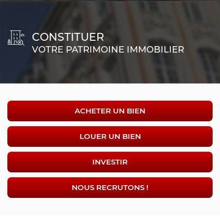
CONSTITUER
VOTRE PATRIMOINE IMMOBILIER
ACHETER UN BIEN
LOUER UN BIEN
INVESTIR
NOUS RECRUTONS !