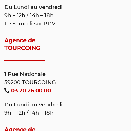
Du Lundi au Vendredi
9h – 12h / 14h – 18h
Le Samedi sur RDV
Agence de
TOURCOING
1 Rue Nationale
59200 TOURCOING
03 20 26 00 00
Du Lundi au Vendredi
9h – 12h / 14h – 18h
Agence de