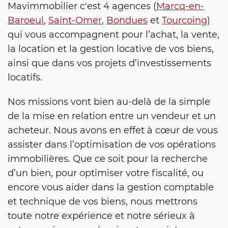
Mavimmobilier c'est 4 agences (
Marcq-en-
Baroeul
,
Saint-Omer
,
Bondues
et
Tourcoing
)
qui vous accompagnent pour l’achat, la vente,
la location et la gestion locative de vos biens,
ainsi que dans vos projets d’investissements
locatifs.
Nos missions vont bien au-delà de la simple
de la mise en relation entre un vendeur et un
acheteur. Nous avons en effet à cœur de vous
assister dans l’optimisation de vos opérations
immobilières. Que ce soit pour la recherche
d’un bien, pour optimiser votre fiscalité, ou
encore vous aider dans la gestion comptable
et technique de vos biens, nous mettrons
toute notre expérience et notre sérieux à