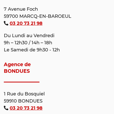
7 Avenue Foch
59700 MARCQ-EN-BAROEUL
03 20 73 21 98
Du Lundi au Vendredi
9h – 12h30 / 14h – 18h
Le Samedi de 9h30 - 12h
Agence de
BONDUES
1 Rue du Bosquiel
59910 BONDUES
03 20 73 21 98