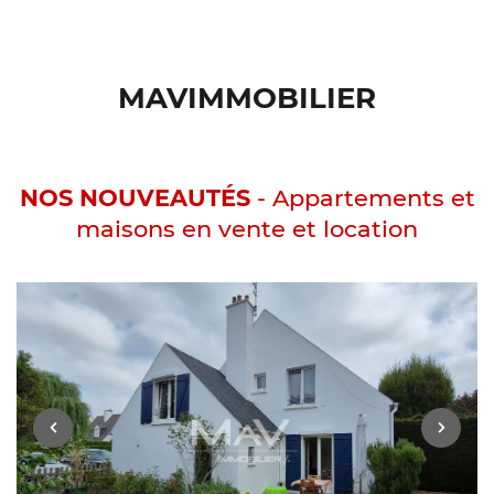
MAVIMMOBILIER
NOS NOUVEAUTÉS
- Appartements et
maisons en vente et location