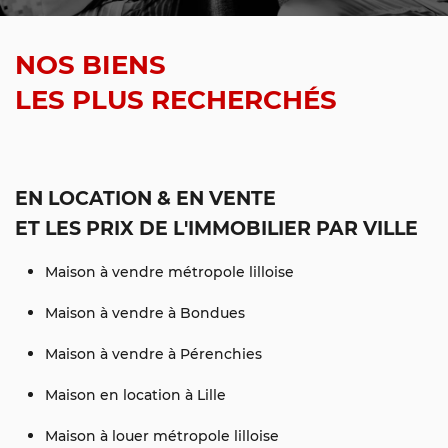
NOS BIENS
LES PLUS RECHERCHÉS
EN LOCATION & EN VENTE
ET LES PRIX DE L'IMMOBILIER PAR VILLE
Maison à vendre métropole lilloise
Maison à vendre à Bondues
Maison à vendre à Pérenchies
Maison en location à Lille
Maison à louer métropole lilloise