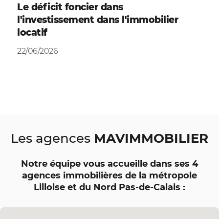
Le déficit foncier dans
l'investissement dans l'immobilier
locatif
22/06/2026
MAVIMMOBILIER
Les agences
Notre équipe vous accueille dans ses 4
agences immobilières de la métropole
Lilloise et du Nord Pas-de-Calais :