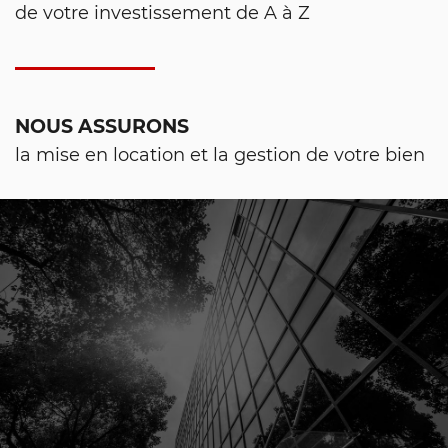
de votre investissement de A à Z
NOUS ASSURONS
la mise en location et la gestion de votre bien