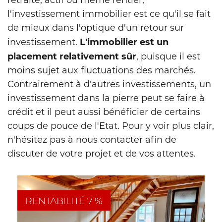
l'investissement immobilier est ce qu'il se fait
de mieux dans l'optique d'un retour sur
L'immobilier est un
investissement.
placement relativement sûr
, puisque il est
moins sujet aux fluctuations des marchés.
Contrairement à d'autres investissements, un
investissement dans la pierre peut se faire à
crédit et il peut aussi bénéficier de certains
coups de pouce de l'Etat. Pour y voir plus clair,
n'hésitez pas à nous contacter afin de
discuter de votre projet et de vos attentes.
RENTABILITÉ 7 %