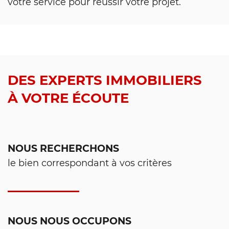
votre service pour réussir votre projet.
DES EXPERTS IMMOBILIERS
À VOTRE ÉCOUTE
NOUS RECHERCHONS
le bien correspondant à vos critères
NOUS NOUS OCCUPONS