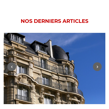
NOS DERNIERS ARTICLES