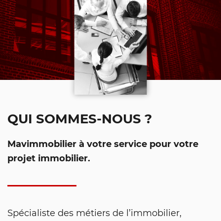
QUI SOMMES-NOUS ?
Mavimmobilier à votre service pour votre
projet immobilier.
Spécialiste des métiers de l’immobilier,