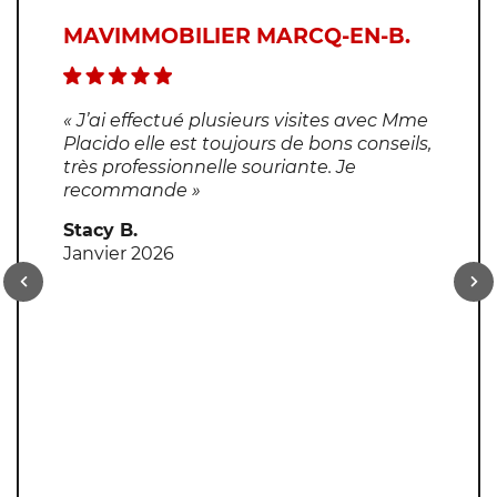
MAVIMMOBILIER MARCQ-EN-B.
« J’ai effectué plusieurs visites avec Mme
Placido elle est toujours de bons conseils,
très professionnelle souriante. Je
recommande »
Stacy B.
Janvier 2026