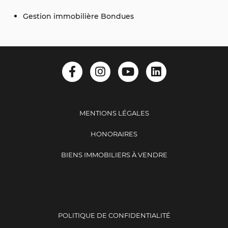
Gestion immobilière Bondues
MENTIONS LÉGALES
HONORAIRES
BIENS IMMOBILIERS À VENDRE
POLITIQUE DE CONFIDENTIALITÉ