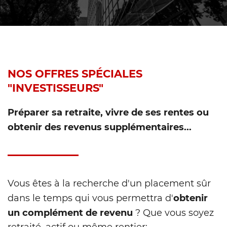
NOS OFFRES SPÉCIALES
"INVESTISSEURS"
Préparer sa retraite, vivre de ses rentes ou
obtenir des revenus supplémentaires...
Vous êtes à la recherche d'un placement sûr
obtenir
dans le temps qui vous permettra d'
un complément de revenu
? Que vous soyez
retraité, actif ou même rentier;