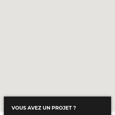
VOUS AVEZ UN PROJET ?