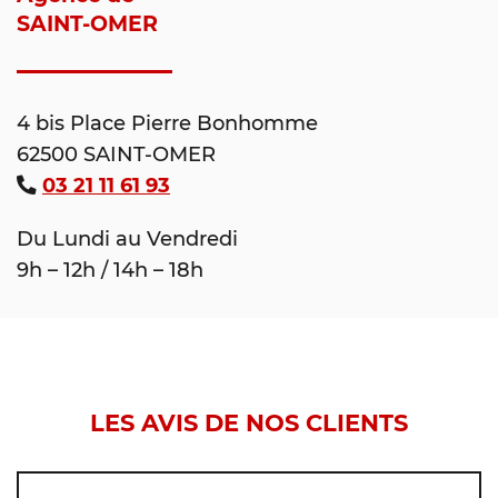
SAINT-OMER
4 bis Place Pierre Bonhomme
62500 SAINT-OMER
03 21 11 61 93
Du Lundi au Vendredi
9h – 12h / 14h – 18h
LES AVIS DE NOS CLIENTS