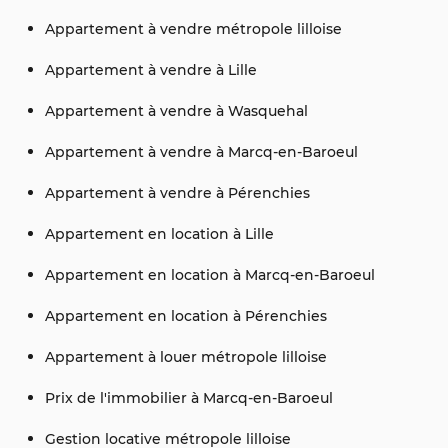
Appartement à vendre métropole lilloise
Appartement à vendre à Lille
Appartement à vendre à Wasquehal
Appartement à vendre à Marcq-en-Baroeul
Appartement à vendre à Pérenchies
Appartement en location à Lille
Appartement en location à Marcq-en-Baroeul
Appartement en location à Pérenchies
Appartement à louer métropole lilloise
Prix de l'immobilier à Marcq-en-Baroeul
Gestion locative métropole lilloise