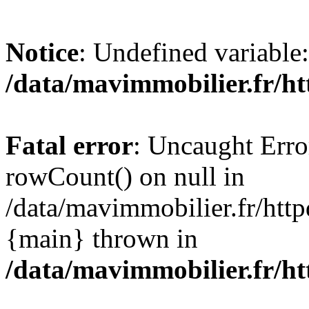
Notice
: Undefined variable:
/data/mavimmobilier.fr/ht
Fatal error
: Uncaught Erro
rowCount() on null in
/data/mavimmobilier.fr/http
{main} thrown in
/data/mavimmobilier.fr/ht